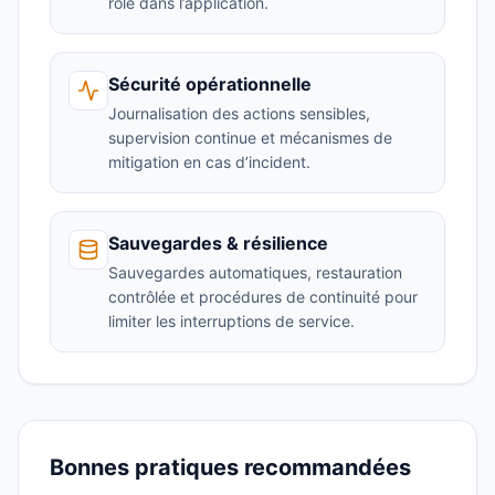
rôle dans l’application.
Sécurité opérationnelle
Journalisation des actions sensibles,
supervision continue et mécanismes de
mitigation en cas d’incident.
Sauvegardes & résilience
Sauvegardes automatiques, restauration
contrôlée et procédures de continuité pour
limiter les interruptions de service.
Bonnes pratiques recommandées