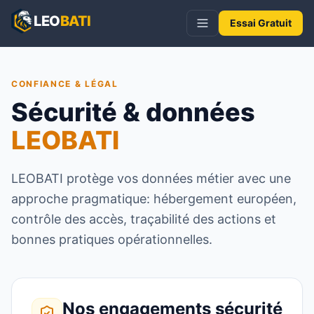
LEO
BATI
Essai Gratuit
CONFIANCE & LÉGAL
Sécurité & données
LEOBATI
LEOBATI protège vos données métier avec une
approche pragmatique: hébergement européen,
contrôle des accès, traçabilité des actions et
bonnes pratiques opérationnelles.
Nos engagements sécurité