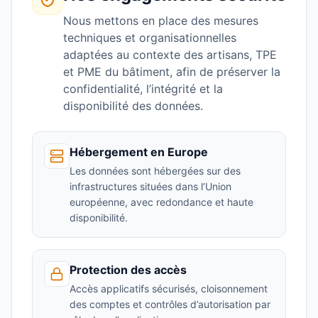
Nous mettons en place des mesures
techniques et organisationnelles
adaptées au contexte des artisans, TPE
et PME du bâtiment, afin de préserver la
confidentialité, l’intégrité et la
disponibilité des données.
Hébergement en Europe
Les données sont hébergées sur des
infrastructures situées dans l’Union
européenne, avec redondance et haute
disponibilité.
Protection des accès
Accès applicatifs sécurisés, cloisonnement
des comptes et contrôles d’autorisation par