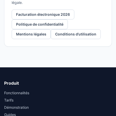
légale.
Facturation électronique 2026
Politique de confidentialité
Mentions légales
Conditions d’utilisation
Produit
Fonctionnalités
Tarifs
Démonstration
Guides