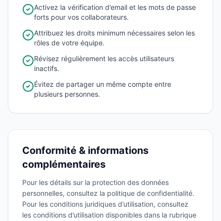
Activez la vérification d’email et les mots de passe
forts pour vos collaborateurs.
Attribuez les droits minimum nécessaires selon les
rôles de votre équipe.
Révisez régulièrement les accès utilisateurs
inactifs.
Évitez de partager un même compte entre
plusieurs personnes.
Conformité & informations
complémentaires
Pour les détails sur la protection des données
personnelles, consultez la politique de confidentialité.
Pour les conditions juridiques d’utilisation, consultez
les conditions d’utilisation disponibles dans la rubrique