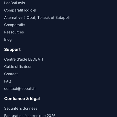
LeoBati avis
Comparatif logiciel
Alternative à Obat, Tolteck et Batappli
Comparatifs
Ressources
Blog
Support
Centre d'aide LEOBATI
Guide utilisateur
Contact
FAQ
contact@leobati.fr
Confiance & légal
Sécurité & données
Facturation électronique 2026