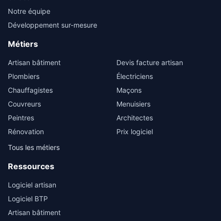
Notre équipe
Développement sur-mesure
Métiers
Artisan bâtiment
Devis facture artisan
Plombiers
Électriciens
Chauffagistes
Maçons
Couvreurs
Menuisiers
Peintres
Architectes
Rénovation
Prix logiciel
Tous les métiers
Ressources
Logiciel artisan
Logiciel BTP
Artisan bâtiment