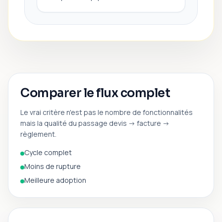
Comparer le flux complet
Le vrai critère n'est pas le nombre de fonctionnalités
mais la qualité du passage devis -> facture ->
règlement.
Cycle complet
Moins de rupture
Meilleure adoption