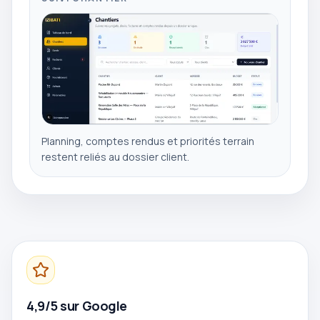
Planning, comptes rendus et priorités terrain
restent reliés au dossier client.
4,9/5 sur Google