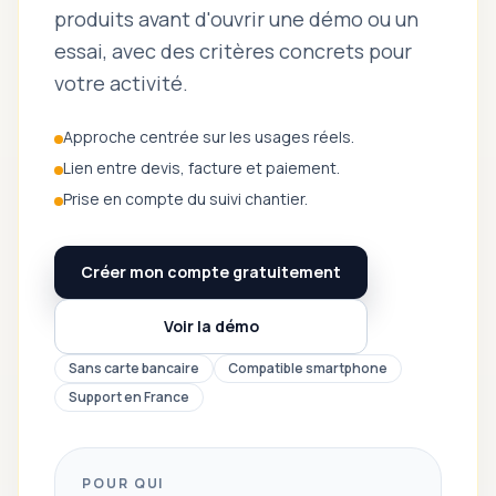
produits avant d'ouvrir une démo ou un
essai, avec des critères concrets pour
votre activité.
Approche centrée sur les usages réels.
Lien entre devis, facture et paiement.
Prise en compte du suivi chantier.
Créer mon compte gratuitement
Voir la démo
Sans carte bancaire
Compatible smartphone
Support en France
POUR QUI