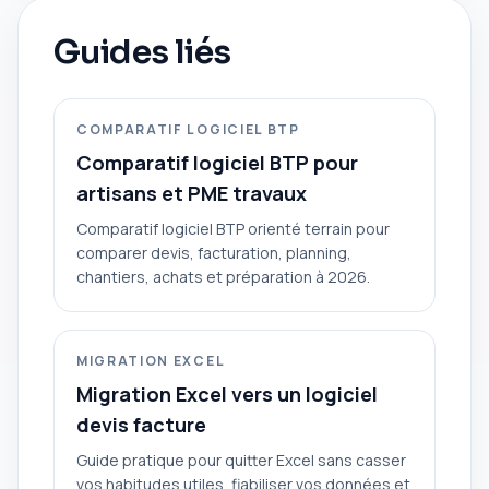
Guides liés
COMPARATIF LOGICIEL BTP
Comparatif logiciel BTP pour
artisans et PME travaux
Comparatif logiciel BTP orienté terrain pour
comparer devis, facturation, planning,
chantiers, achats et préparation à 2026.
MIGRATION EXCEL
Migration Excel vers un logiciel
devis facture
Guide pratique pour quitter Excel sans casser
vos habitudes utiles, fiabiliser vos données et