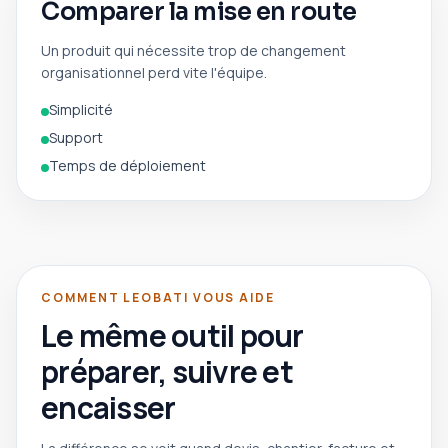
Comparer la mise en route
Un produit qui nécessite trop de changement
organisationnel perd vite l'équipe.
Simplicité
Support
Temps de déploiement
COMMENT LEOBATI VOUS AIDE
Le même outil pour
préparer, suivre et
encaisser