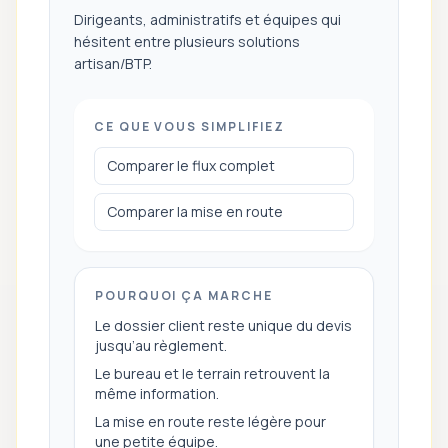
Dirigeants, administratifs et équipes qui
hésitent entre plusieurs solutions
artisan/BTP.
CE QUE VOUS SIMPLIFIEZ
Comparer le flux complet
Comparer la mise en route
POURQUOI ÇA MARCHE
Le dossier client reste unique du devis
jusqu’au règlement.
Le bureau et le terrain retrouvent la
même information.
La mise en route reste légère pour
une petite équipe.