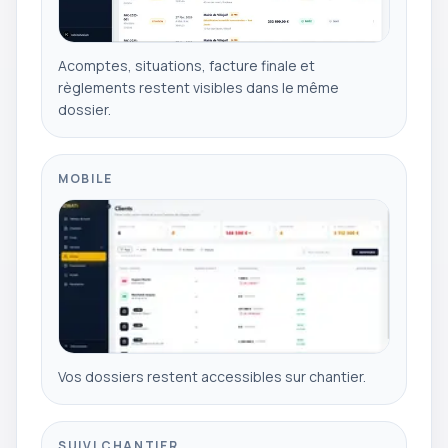
Acomptes, situations, facture finale et
règlements restent visibles dans le même
dossier.
MOBILE
Vos dossiers restent accessibles sur chantier.
SUIVI CHANTIER