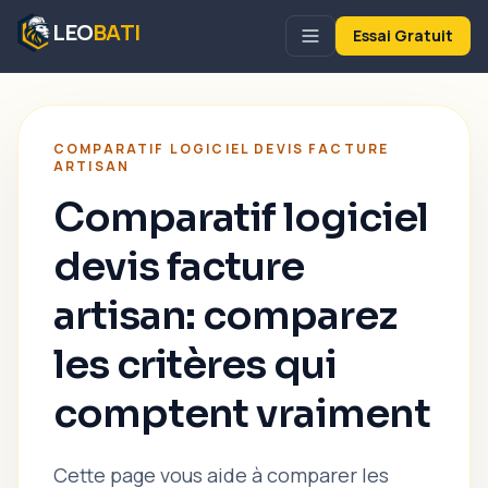
LEO
BATI
Essai Gratuit
COMPARATIF LOGICIEL DEVIS FACTURE
ARTISAN
Comparatif logiciel
devis facture
artisan: comparez
les critères qui
comptent vraiment
Cette page vous aide à comparer les