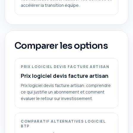
accélérer la transition équipe.
Comparer les options
PRIX LOGICIEL DEVIS FACTURE ARTISAN
Prix logiciel devis facture artisan
Prix logiciel devis facture artisan: comprendre
ce qui justifie un abonnement et comment
évaluer le retour sur investissement.
COMPARATIF ALTERNATIVES LOGICIEL
BTP