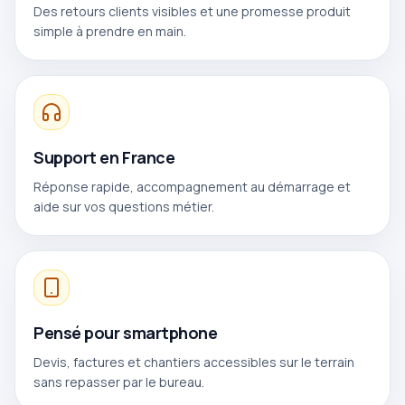
Des retours clients visibles et une promesse produit
simple à prendre en main.
Support en France
Réponse rapide, accompagnement au démarrage et
aide sur vos questions métier.
Pensé pour smartphone
Devis, factures et chantiers accessibles sur le terrain
sans repasser par le bureau.