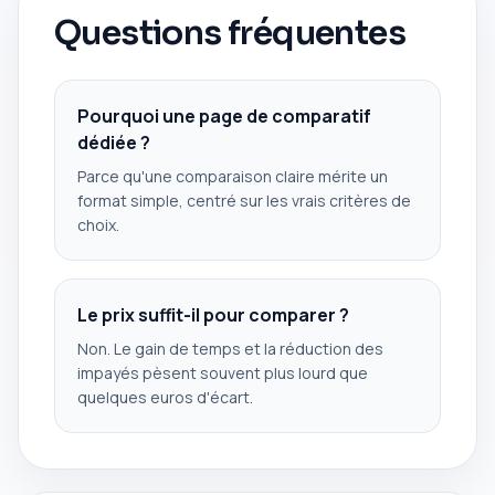
Questions fréquentes
Pourquoi une page de comparatif
dédiée ?
Parce qu'une comparaison claire mérite un
format simple, centré sur les vrais critères de
choix.
Le prix suffit-il pour comparer ?
Non. Le gain de temps et la réduction des
impayés pèsent souvent plus lourd que
quelques euros d'écart.