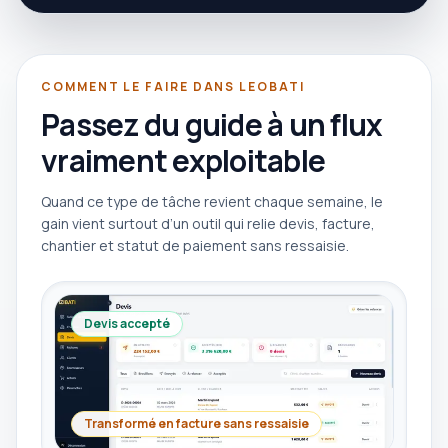
COMMENT LE FAIRE DANS LEOBATI
Passez du guide à un flux
vraiment exploitable
Quand ce type de tâche revient chaque semaine, le
gain vient surtout d’un outil qui relie devis, facture,
chantier et statut de paiement sans ressaisie.
Devis accepté
Transformé en facture sans ressaisie