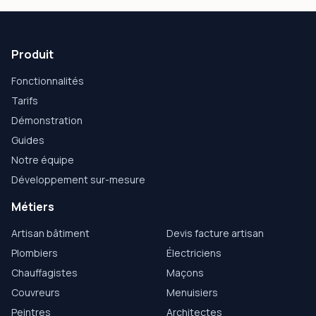
Produit
Fonctionnalités
Tarifs
Démonstration
Guides
Notre équipe
Développement sur-mesure
Métiers
Artisan bâtiment
Devis facture artisan
Plombiers
Électriciens
Chauffagistes
Maçons
Couvreurs
Menuisiers
Peintres
Architectes