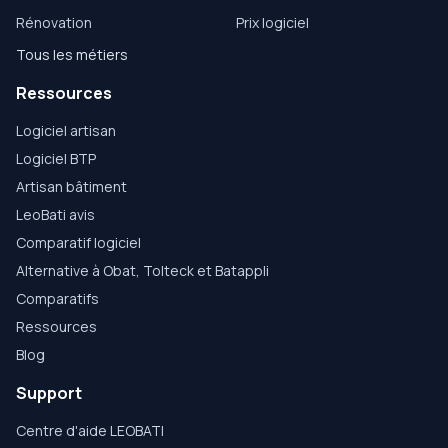
Rénovation
Prix logiciel
Tous les métiers
Ressources
Logiciel artisan
Logiciel BTP
Artisan bâtiment
LeoBati avis
Comparatif logiciel
Alternative à Obat, Tolteck et Batappli
Comparatifs
Ressources
Blog
Support
Centre d'aide LEOBATI