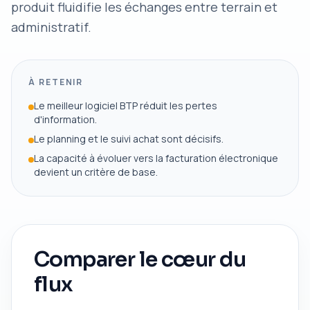
produit fluidifie les échanges entre terrain et
administratif.
À RETENIR
Le meilleur logiciel BTP réduit les pertes
d'information.
Le planning et le suivi achat sont décisifs.
La capacité à évoluer vers la facturation électronique
devient un critère de base.
Comparer le cœur du
flux