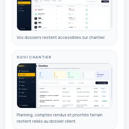
Vos dossiers restent accessibles sur chantier.
SUIVI CHANTIER
Planning, comptes rendus et priorités terrain
restent reliés au dossier client.