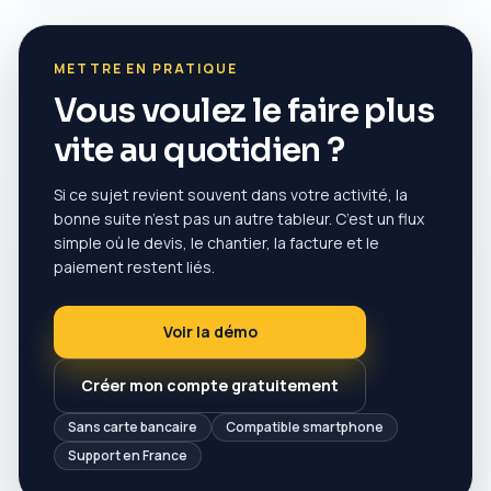
METTRE EN PRATIQUE
Vous voulez le faire plus
vite au quotidien ?
Si ce sujet revient souvent dans votre activité, la
bonne suite n’est pas un autre tableur. C’est un flux
simple où le devis, le chantier, la facture et le
paiement restent liés.
Voir la démo
Créer mon compte gratuitement
Sans carte bancaire
Compatible smartphone
Support en France