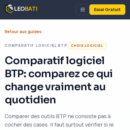
LEO
BATI
Essai Gratuit
Retour aux guides
COMPARATIF LOGICIEL BTP
CHOIX LOGICIEL
Comparatif logiciel
BTP: comparez ce qui
change vraiment au
quotidien
Comparer des outils BTP ne consiste pas à
cocher des cases. Il faut surtout vérifier si le