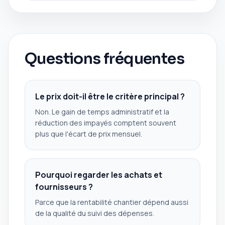
Questions fréquentes
Le prix doit-il être le critère principal ?
Non. Le gain de temps administratif et la
réduction des impayés comptent souvent
plus que l'écart de prix mensuel.
Pourquoi regarder les achats et
fournisseurs ?
Parce que la rentabilité chantier dépend aussi
de la qualité du suivi des dépenses.