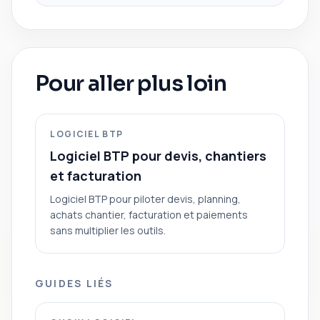
Pour aller plus loin
LOGICIEL BTP
Logiciel BTP pour devis, chantiers
et facturation
Logiciel BTP pour piloter devis, planning,
achats chantier, facturation et paiements
sans multiplier les outils.
GUIDES LIÉS