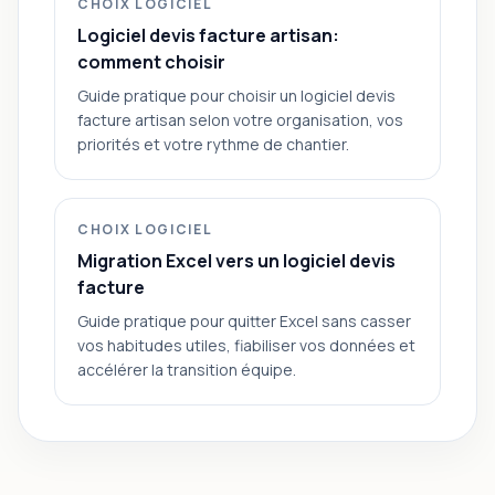
CHOIX LOGICIEL
Logiciel devis facture artisan:
comment choisir
Guide pratique pour choisir un logiciel devis
facture artisan selon votre organisation, vos
priorités et votre rythme de chantier.
CHOIX LOGICIEL
Migration Excel vers un logiciel devis
facture
Guide pratique pour quitter Excel sans casser
vos habitudes utiles, fiabiliser vos données et
accélérer la transition équipe.