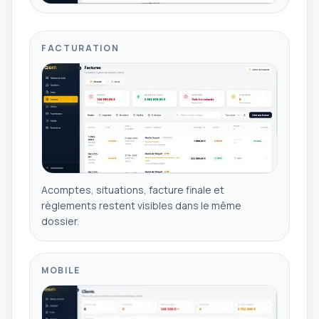
FACTURATION
Acomptes, situations, facture finale et
règlements restent visibles dans le même
dossier.
MOBILE