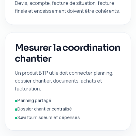
Devis, acompte, facture de situation, facture
finale et encaissement doivent être cohérents.
Mesurer la coordination
chantier
Un produit BTP utile doit connecter planning,
dossier chantier, documents, achats et
facturation.
Planning partagé
Dossier chantier centralisé
Suivi fournisseurs et dépenses