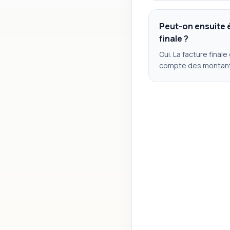
Peut-on ensuite 
finale ?
Oui. La facture finale
compte des montants