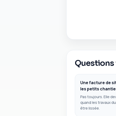
Questions 
Une facture de sit
les petits chantie
Pas toujours. Elle de
quand les travaux du
être lissée.