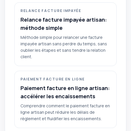
RELANCE FACTURE IMPAYÉE
Relance facture impayée artisan:
méthode simple
Méthode simple pour relancer une facture
impayée artisan sans perdre du temps, sans
oublier les étapes et sans tendre la relation
client.
PAIEMENT FACTURE EN LIGNE
Paiement facture en ligne artisan:
accélérer les encaissements
Comprendre comment le paiement facture en
ligne artisan peut réduire les délais de
règlement et fluidifier les encaissements.