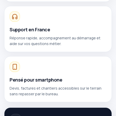
Support en France
Réponse rapide, accompagnement au démarrage et
aide sur vos questions métier.
Pensé pour smartphone
Devis, factures et chantiers accessibles sur le terrain
sans repasser par le bureau.