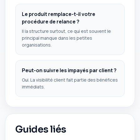
Le produit remplace-t-il votre
procédure de relance ?
Il la structure surtout, ce qui est souvent le
principal manque dans les petites
organisations.
Peut-on suivre les impayés par client ?
Oui. La visibilité client fait partie des bénéfices
immédiats.
Guides liés