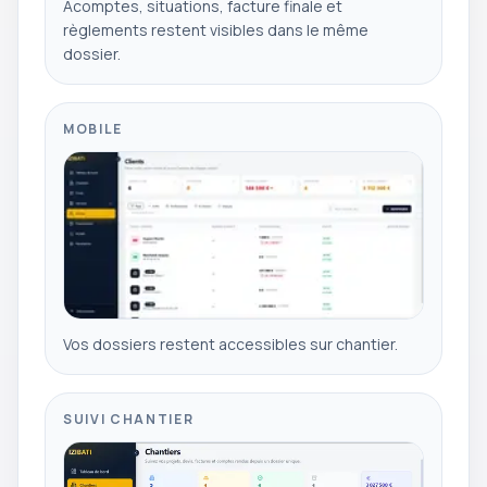
Acomptes, situations, facture finale et
règlements restent visibles dans le même
dossier.
MOBILE
Vos dossiers restent accessibles sur chantier.
SUIVI CHANTIER