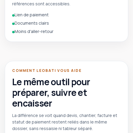
références sont accessibles.
Lien de paiement
Documents clairs
Moins d'aller-retour
COMMENT LEOBATI VOUS AIDE
Le même outil pour
préparer, suivre et
encaisser
La différence se voit quand devis, chantier, facture et
statut de paiement restent reliés dans le même
dossier, sans ressaisie ni tableur séparé.