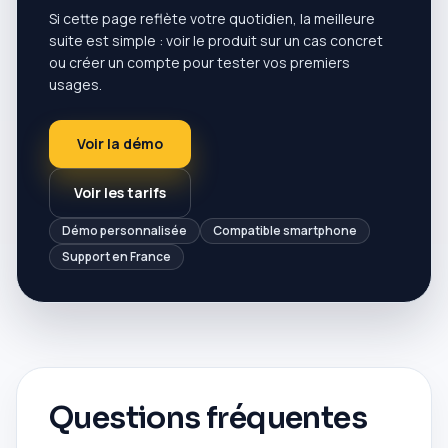
Si cette page reflète votre quotidien, la meilleure
suite est simple : voir le produit sur un cas concret
ou créer un compte pour tester vos premiers
usages.
Voir la démo
Voir les tarifs
Démo personnalisée
Compatible smartphone
Support en France
Questions fréquentes