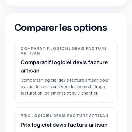
Comparer les options
COMPARATIF LOGICIEL DEVIS FACTURE
ARTISAN
Comparatif logiciel devis facture
artisan
Comparatif logiciel devis facture artisan pour
évaluer les vrais critères de choix: chiffrage,
facturation, paiements et suivi chantier.
PRIX LOGICIEL DEVIS FACTURE ARTISAN
Prix logiciel devis facture artisan