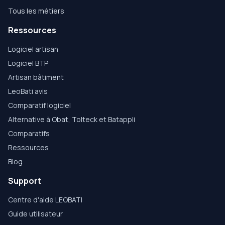
Tous les métiers
Ressources
Logiciel artisan
Logiciel BTP
Artisan bâtiment
LeoBati avis
Comparatif logiciel
Alternative à Obat, Tolteck et Batappli
Comparatifs
Ressources
Blog
Support
Centre d'aide LEOBATI
Guide utilisateur