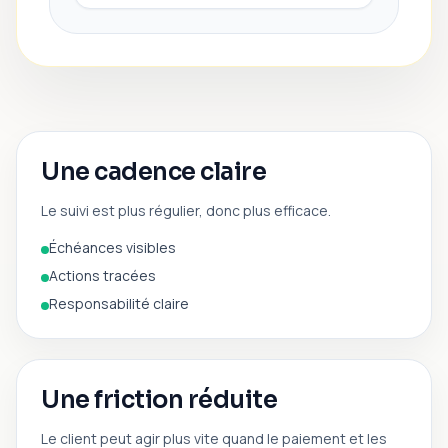
Une cadence claire
Le suivi est plus régulier, donc plus efficace.
Échéances visibles
Actions tracées
Responsabilité claire
Une friction réduite
Le client peut agir plus vite quand le paiement et les