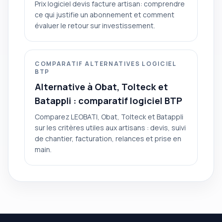
Prix logiciel devis facture artisan: comprendre
ce qui justifie un abonnement et comment
évaluer le retour sur investissement.
COMPARATIF ALTERNATIVES LOGICIEL
BTP
Alternative à Obat, Tolteck et
Batappli : comparatif logiciel BTP
Comparez LEOBATI, Obat, Tolteck et Batappli
sur les critères utiles aux artisans : devis, suivi
de chantier, facturation, relances et prise en
main.