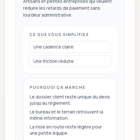
Artisans et petites entreprises qui veulent
réduire les retards de paiement sans
lourdeur administrative.
CE QUE VOUS SIMPLIFIEZ
Une cadence claire
Une friction réduite
POURQUOI ÇA MARCHE
Le dossier client reste unique du devis
jusqu’au règlement.
Le bureau et le terrain retrouvent la
même information.
La mise en route reste légère pour
une petite équipe.