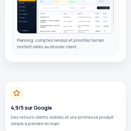
Planning, comptes rendus et priorités terrain
restent reliés au dossier client.
4,9/5 sur Google
Des retours clients visibles et une promesse produit
simple à prendre en main.