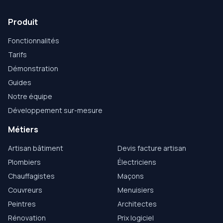
Produit
Fonctionnalités
Tarifs
Démonstration
Guides
Notre équipe
Développement sur-mesure
Métiers
Artisan bâtiment
Devis facture artisan
Plombiers
Électriciens
Chauffagistes
Maçons
Couvreurs
Menuisiers
Peintres
Architectes
Rénovation
Prix logiciel