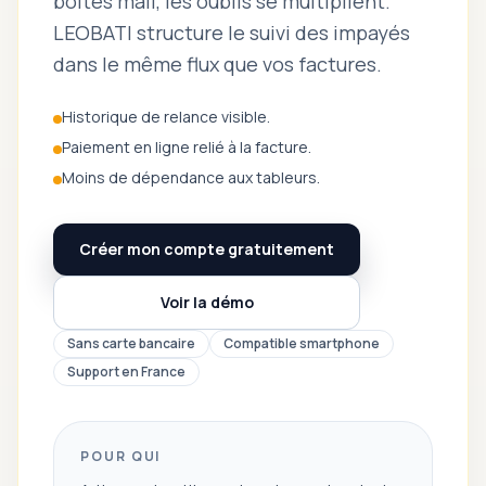
boîtes mail, les oublis se multiplient.
LEOBATI structure le suivi des impayés
dans le même flux que vos factures.
Historique de relance visible.
Paiement en ligne relié à la facture.
Moins de dépendance aux tableurs.
Créer mon compte gratuitement
Voir la démo
Sans carte bancaire
Compatible smartphone
Support en France
POUR QUI