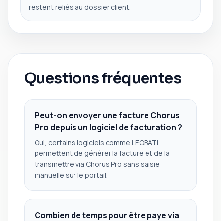
restent reliés au dossier client.
Questions fréquentes
Peut-on envoyer une facture Chorus
Pro depuis un logiciel de facturation ?
Oui, certains logiciels comme LEOBATI
permettent de générer la facture et de la
transmettre via Chorus Pro sans saisie
manuelle sur le portail.
Combien de temps pour être paye via