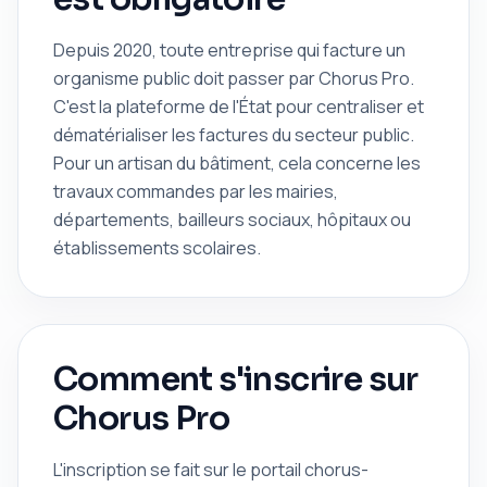
Depuis 2020, toute entreprise qui facture un
organisme public doit passer par Chorus Pro.
C'est la plateforme de l'État pour centraliser et
dématérialiser les factures du secteur public.
Pour un artisan du bâtiment, cela concerne les
travaux commandes par les mairies,
départements, bailleurs sociaux, hôpitaux ou
établissements scolaires.
Comment s'inscrire sur
Chorus Pro
L'inscription se fait sur le portail chorus-