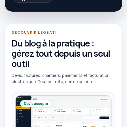
DECOUVRIR LEOBATI
Du blog à la pratique :
gérez tout depuis un seul
outil
Devis, factures, chantiers, paiements et facturation
électronique. Tout est relie, rien ne se perd.
Devis accepté