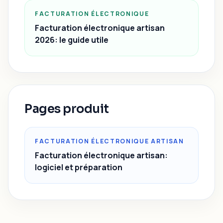
FACTURATION ÉLECTRONIQUE
Facturation électronique artisan
2026: le guide utile
Pages produit
FACTURATION ÉLECTRONIQUE ARTISAN
Facturation électronique artisan:
logiciel et préparation