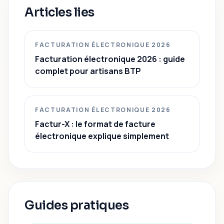
Articles lies
FACTURATION ÉLECTRONIQUE 2026
Facturation électronique 2026 : guide
complet pour artisans BTP
FACTURATION ÉLECTRONIQUE 2026
Factur-X : le format de facture
électronique explique simplement
Guides pratiques