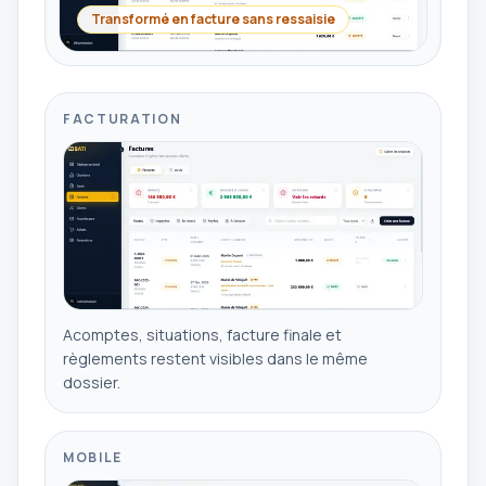
Transformé en facture sans ressaisie
FACTURATION
Acomptes, situations, facture finale et
règlements restent visibles dans le même
dossier.
MOBILE