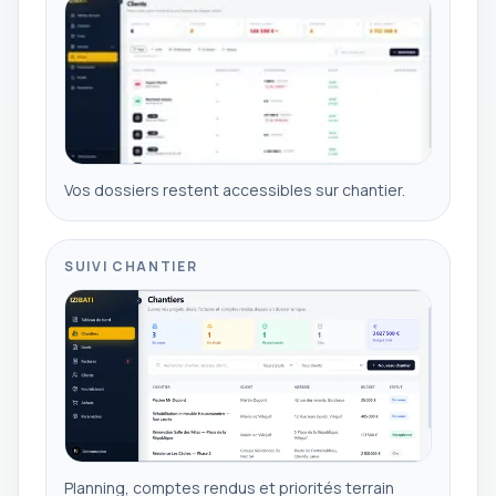
Vos dossiers restent accessibles sur chantier.
SUIVI CHANTIER
Planning, comptes rendus et priorités terrain