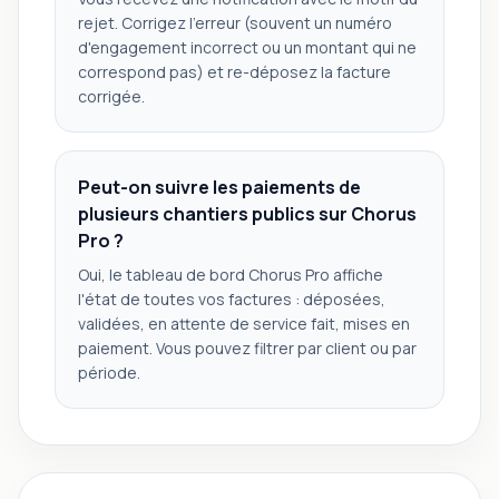
rejet. Corrigez l'erreur (souvent un numéro
d'engagement incorrect ou un montant qui ne
correspond pas) et re-déposez la facture
corrigée.
Peut-on suivre les paiements de
plusieurs chantiers publics sur Chorus
Pro ?
Oui, le tableau de bord Chorus Pro affiche
l'état de toutes vos factures : déposées,
validées, en attente de service fait, mises en
paiement. Vous pouvez filtrer par client ou par
période.