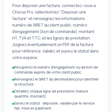
Pour déposer une facture, connectez-vous a
Chorus Pro, sélectionnez "Deposer une
facture" et renseignez les informations :
numéro de SIRET du client public, numéro
d'engagement (bon de commande), montant
HT, TVA et TTC, et les lignes de prestation.
Joignez éventuellement un PDF de la facture
pour référence. Validez et suivez le statut dans
votre espace.
Récupérez le numéro d'engagement ou de bon de
commande auprès de votre client public.
Renseignez le SIRET du destinataire pour identifier
la structure.
Détaillez chaque ligne de prestation (nature,
quantite, montant).
Suivez le statut : déposée, validée par le service
fait, mise en paiement.