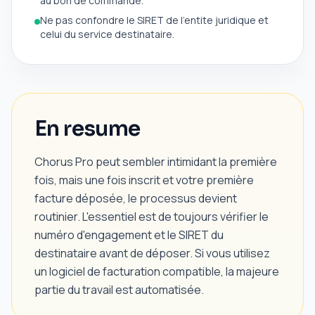
au bon de commande.
Ne pas confondre le SIRET de l'entite juridique et
celui du service destinataire.
En resume
Chorus Pro peut sembler intimidant la première
fois, mais une fois inscrit et votre première
facture déposée, le processus devient
routinier. L'essentiel est de toujours vérifier le
numéro d'engagement et le SIRET du
destinataire avant de déposer. Si vous utilisez
un logiciel de facturation compatible, la majeure
partie du travail est automatisée.