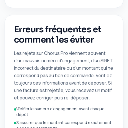
Erreurs fréquentes et
comment les éviter
Les rejets sur Chorus Pro viennent souvent
d'un mauvais numéro d'engagement, d'un SIRET
incorrect du destinataire ou d'un montant qui ne
correspond pas au bon de commande. Vérifiez
toujours ces informations avant de déposer. Si
une facture est rejetée, vous recevez un motif
et pouvez corriger puis re-déposer.
Vérifier le numéro d'engagement avant chaque
dépôt.
S'assurer que le montant correspond exactement