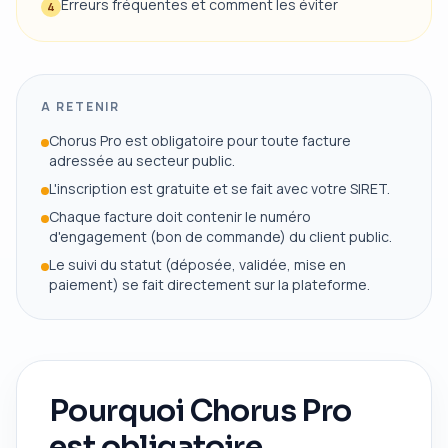
Erreurs fréquentes et comment les éviter
4
A RETENIR
Chorus Pro est obligatoire pour toute facture
adressée au secteur public.
L'inscription est gratuite et se fait avec votre SIRET.
Chaque facture doit contenir le numéro
d'engagement (bon de commande) du client public.
Le suivi du statut (déposée, validée, mise en
paiement) se fait directement sur la plateforme.
Pourquoi Chorus Pro
est obligatoire