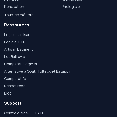
Rénovation
Prix logiciel
Tous les métiers
Ressources
Logiciel artisan
Logiciel BTP
Artisan bâtiment
LeoBati avis
Comparatif logiciel
Alternative à Obat, Tolteck et Batappli
Comparatifs
Ressources
Blog
Support
Centre d'aide LEOBATI