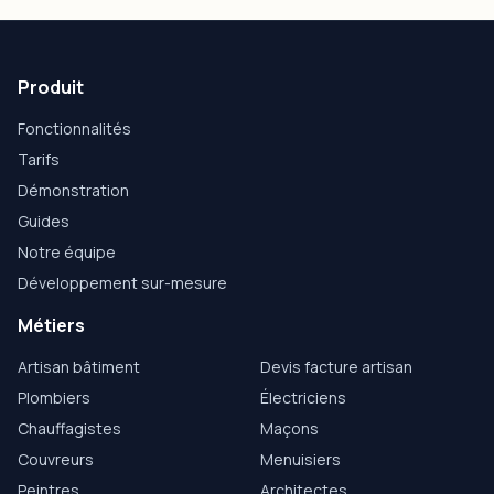
Produit
Fonctionnalités
Tarifs
Démonstration
Guides
Notre équipe
Développement sur-mesure
Métiers
Artisan bâtiment
Devis facture artisan
Plombiers
Électriciens
Chauffagistes
Maçons
Couvreurs
Menuisiers
Peintres
Architectes