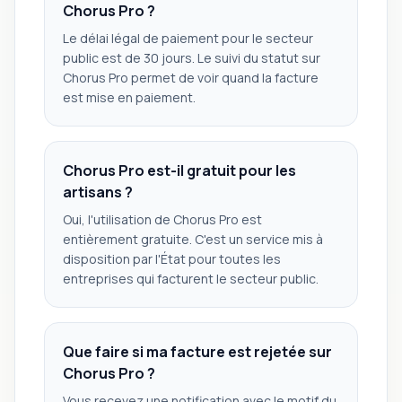
Chorus Pro ?
Le délai légal de paiement pour le secteur
public est de 30 jours. Le suivi du statut sur
Chorus Pro permet de voir quand la facture
est mise en paiement.
Chorus Pro est-il gratuit pour les
artisans ?
Oui, l'utilisation de Chorus Pro est
entièrement gratuite. C'est un service mis à
disposition par l'État pour toutes les
entreprises qui facturent le secteur public.
Que faire si ma facture est rejetée sur
Chorus Pro ?
Vous recevez une notification avec le motif du