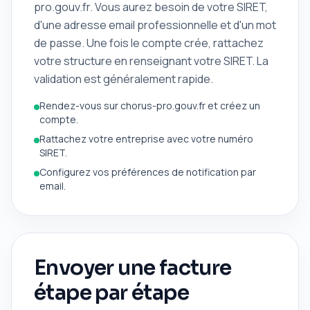
pro.gouv.fr. Vous aurez besoin de votre SIRET,
d'une adresse email professionnelle et d'un mot
de passe. Une fois le compte crée, rattachez
votre structure en renseignant votre SIRET. La
validation est généralement rapide.
Rendez-vous sur chorus-pro.gouv.fr et créez un
compte.
Rattachez votre entreprise avec votre numéro
SIRET.
Configurez vos préférences de notification par
email.
Envoyer une facture
étape par étape