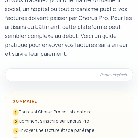
Si vous travaillez pour une mairie, un bailleur
social, un hôpital ou tout organisme public, vos
factures doivent passer par Chorus Pro. Pour les
artisans du bâtiment, cette plateforme peut
sembler complexe au début. Voici un guide
pratique pour envoyer vos factures sans erreur
et suivre leur paiement.
Photo Unsplash
SOMMAIRE
Pourquoi Chorus Pro est obligatoire
1
Comment s'inscrire sur Chorus Pro
2
Envoyer une facture étape par étape
3