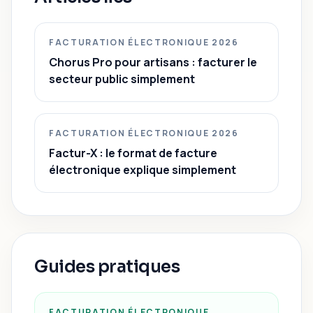
FACTURATION ÉLECTRONIQUE 2026
Chorus Pro pour artisans : facturer le
secteur public simplement
FACTURATION ÉLECTRONIQUE 2026
Factur-X : le format de facture
électronique explique simplement
Guides pratiques
FACTURATION ÉLECTRONIQUE