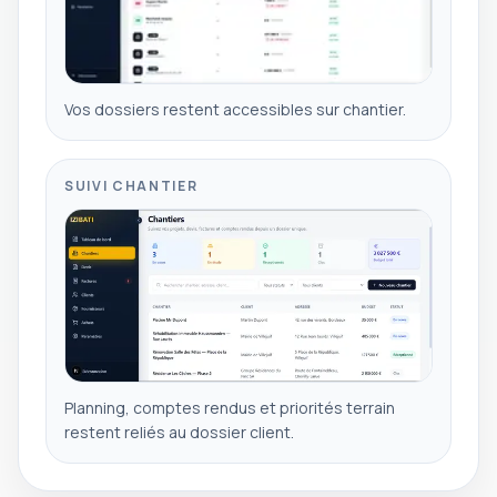
Vos dossiers restent accessibles sur chantier.
SUIVI CHANTIER
Planning, comptes rendus et priorités terrain
restent reliés au dossier client.