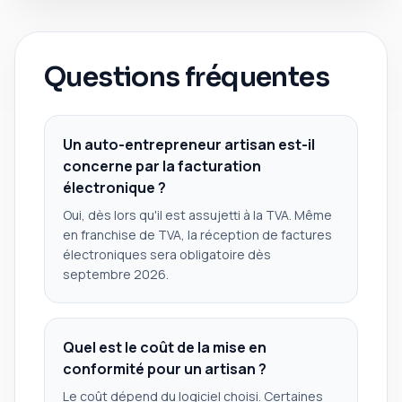
Questions fréquentes
Un auto-entrepreneur artisan est-il
concerne par la facturation
électronique ?
Oui, dès lors qu'il est assujetti à la TVA. Même
en franchise de TVA, la réception de factures
électroniques sera obligatoire dès
septembre 2026.
Quel est le coût de la mise en
conformité pour un artisan ?
Le coût dépend du logiciel choisi. Certaines