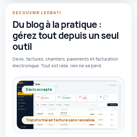
DECOUVRIR LEOBATI
Du blog à la pratique :
gérez tout depuis un seul
outil
Devis, factures, chantiers, paiements et facturation
électronique. Tout est relie, rien ne se perd.
Devis accepté
Transformé en facture sans ressaisie