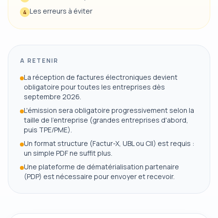
Les erreurs à éviter
4
A RETENIR
La réception de factures électroniques devient
obligatoire pour toutes les entreprises dès
septembre 2026.
L'émission sera obligatoire progressivement selon la
taille de l'entreprise (grandes entreprises d'abord,
puis TPE/PME).
Un format structure (Factur-X, UBL ou CII) est requis :
un simple PDF ne suffit plus.
Une plateforme de dématérialisation partenaire
(PDP) est nécessaire pour envoyer et recevoir.