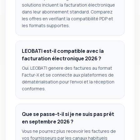
solutions incluent la facturation électronique
dans leur abonnement standard. Comparez
les offres en verifiant la compatibilité PDP et
les formats supportes.
LEOBATI est-il compatible avec la
facturation électronique 2026 ?
Oui. LEOBATI genere des factures au format
Factur-X et se connecte aux plateformes de
dématérialisation pour l'envoi et la réception
conformes.
Que se passe-t-il si je ne suis pas prêt
en septembre 2026 ?
Vous ne pourrez plus recevoir les factures de
vos fournisseurs par les canaux habituels