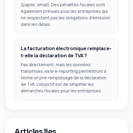
(papier, email). Des pénalités fiscales sont
également prévues pour les entreprises qui
ne respectent pas les obligations d'émission
dans les délais.
La facturation électronique remplace-
t-elle la déclaration de TVA ?
Pas directement, mais les données
transmises via le e-reporting permettront à
terme un pre-remplissage de la déclaration
de TVA. L'objectif est de simplifier les
démarches fiscales pour les entreprises.
Articles lies