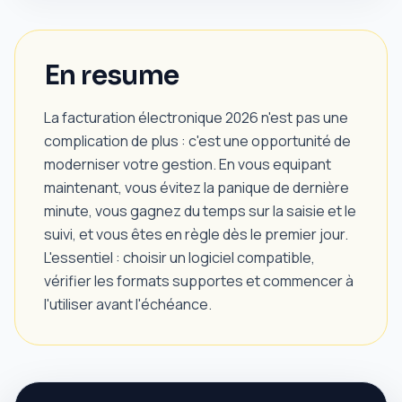
En resume
La facturation électronique 2026 n'est pas une
complication de plus : c'est une opportunité de
moderniser votre gestion. En vous equipant
maintenant, vous évitez la panique de dernière
minute, vous gagnez du temps sur la saisie et le
suivi, et vous êtes en règle dès le premier jour.
L'essentiel : choisir un logiciel compatible,
vérifier les formats supportes et commencer à
l'utiliser avant l'échéance.