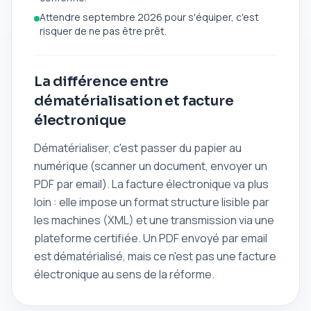
Attendre septembre 2026 pour s'équiper, c'est
risquer de ne pas être prêt.
La différence entre
dématérialisation et facture
électronique
Dématérialiser, c'est passer du papier au
numérique (scanner un document, envoyer un
PDF par email). La facture électronique va plus
loin : elle impose un format structure lisible par
les machines (XML) et une transmission via une
plateforme certifiée. Un PDF envoyé par email
est dématérialisé, mais ce n'est pas une facture
électronique au sens de la réforme.