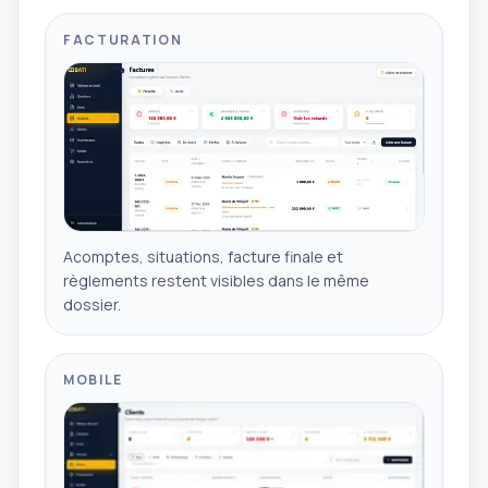
FACTURATION
Acomptes, situations, facture finale et
règlements restent visibles dans le même
dossier.
MOBILE