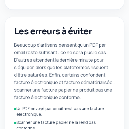
Les erreurs à éviter
Beaucoup d'artisans pensent qu'un PDF par
email reste suffisant : ce ne sera plus le cas.
D'autres attendent la dernière minute pour
s'équiper, alors que les plateformes risquent
d'être saturées. Enfin, certains confondent
facture électronique et facture dématérialisée :
scanner une facture papier ne produit pas une
facture électronique conforme.
Un PDF envoyé par email n'est pas une facture
électronique.
Scanner une facture papier ne la rend pas
conforme.