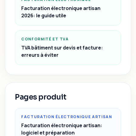
Facturation électronique artisan
2026: le guide utile
CONFORMITÉ ET TVA
TVA bâtiment sur devis et facture:
erreurs à éviter
Pages produit
FACTURATION ÉLECTRONIQUE ARTISAN
Facturation électronique artisan:
logiciel et préparation