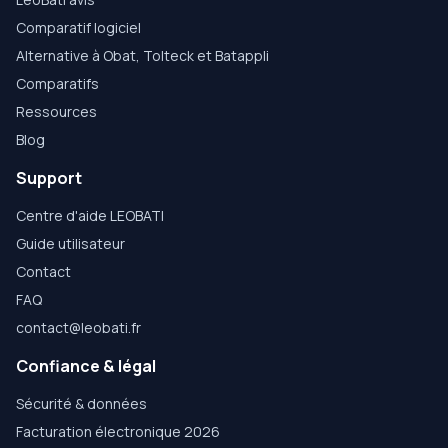
Comparatif logiciel
Alternative à Obat, Tolteck et Batappli
Comparatifs
Ressources
Blog
Support
Centre d'aide LEOBATI
Guide utilisateur
Contact
FAQ
contact@leobati.fr
Confiance & légal
Sécurité & données
Facturation électronique 2026