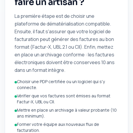
faire un artisan ?
La première étape est de choisir une
plateforme de dématérialisation compatible.
Ensuite, il faut s'assurer que votre logiciel de
facturation peut générer des factures au bon
format (Factur-X, UBL 2.1 ou CII). Enfin, mettez
en place un archivage conforme : les factures
électroniques doivent être conservees 10 ans
dans un format intègre.
Choisir une PDP certifiée ou un logiciel qui s'y
connecte.
Vérifier que vos factures sont émises au format
Factur-X, UBL ou CII.
Mettre en place un archivage à valeur probante (10
ans minimum).
Former votre équipe aux nouveaux flux de
facturation.