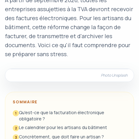
À partir de septembre 2026, toutes les
entreprises assujetties à la TVA devront recevoir
des factures électroniques. Pour les artisans du
bâtiment, cette réforme change la façon de
facturer, de transmettre et d'archiver les
documents. Voici ce qu'il faut comprendre pour
se préparer sans stress.
Photo Unsplash
SOMMAIRE
Qu'est-ce que la facturation électronique
1
obligatoire ?
Le calendrier pour les artisans du bâtiment
2
Concrètement, que doit faire un artisan ?
3