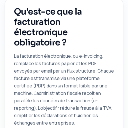
Qu'est-ce que la
facturation
électronique
obligatoire ?
La facturation électronique, ou e-invoicing,
remplace les factures papier et les PDF
envoyés par email par un flux structure. Chaque
facture est transmise via une plateforme
certifiée (PDP) dans un format lisible par une
machine. L'administration fiscale recoit en
parallèle les données de transaction (e-
reporting). L'objectif : réduire la fraude à la TVA,
simplifier les déclarations et fluidifier les
échanges entre entreprises.