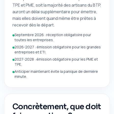
TPE et PME, soit la majorité des artisans du BTP,
auront un délai supplémentaire pour émettre,
mais elles doivent quand même être prêtes à
recevoir dès le départ.
Septembre 2026 : réception obligatoire pour
toutes les entreprises.
2026-2027 : émission obligatoire pour les grandes
entreprises et ETI.
2027-2028 : émission obligatoire pour les PME et
TPE.
Anticiper maintenant évite la panique de dernière
minute.
Concrètement, que doit