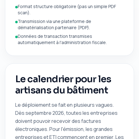
Format structure obligatoire (pas un simple PDF
scan).
Transmission via une plateforme de
dématérialisation partenaire (PDP).
Données de transaction transmises
automatiquement à l'administration fiscale.
Le calendrier pour les
artisans du bâtiment
Le déploiement se fait en plusieurs vagues.
Dès septembre 2026, toutes les entreprises
doivent pouvoir recevoir des factures
électroniques. Pour l'émission, les grandes
entreprises et ETI commencent en premier. Les