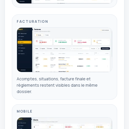
FACTURATION
Acomptes, situations, facture finale et
règlements restent visibles dans le même
dossier.
MOBILE