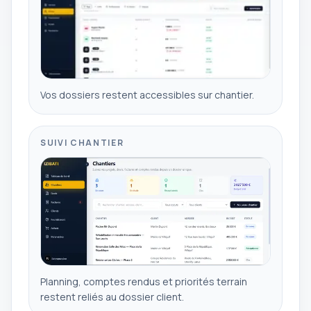
Vos dossiers restent accessibles sur chantier.
SUIVI CHANTIER
Planning, comptes rendus et priorités terrain
restent reliés au dossier client.