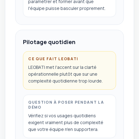
paramétrer et former avant que
l'équipe puisse basculer proprement.
Pilotage quotidien
CE QUE FAIT LEOBATI
LEOBATI met l'accent sur la clarté
opérationnelle plutôt que sur une
complexité quotidienne trop lourde.
QUESTION À POSER PENDANT LA
DÉMO
Vérifiez si vos usages quotidiens
exigent vraiment plus de complexité
que votre équipe n'en supportera.