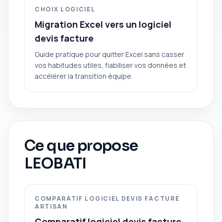
CHOIX LOGICIEL
Migration Excel vers un logiciel
devis facture
Guide pratique pour quitter Excel sans casser
vos habitudes utiles, fiabiliser vos données et
accélérer la transition équipe.
Ce que propose
LEOBATI
COMPARATIF LOGICIEL DEVIS FACTURE
ARTISAN
Comparatif logiciel devis facture