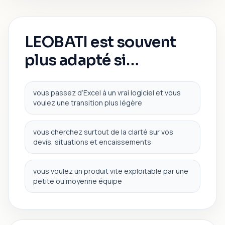
LEOBATI est souvent
plus adapté si…
vous passez d’Excel à un vrai logiciel et vous
voulez une transition plus légère
vous cherchez surtout de la clarté sur vos
devis, situations et encaissements
vous voulez un produit vite exploitable par une
petite ou moyenne équipe