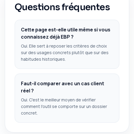
Questions fréquentes
Cette page est-elle utile même si vous
connaissez déjà EBP ?
Oui. Elle sert à reposer les critères de choix
sur des usages concrets plutôt que sur des
habitudes historiques.
Faut-il comparer avec un cas client
réel ?
Oui. C'est le meilleur moyen de vérifier
comment l'outil se comporte sur un dossier
concret.