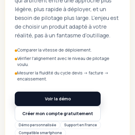
qui arbitrent entre une approche plus
légère, plus rapide à déployer, et un
besoin de pilotage plus large. L'enjeu est
de choisir un produit adapté à votre
réalité, pas à un fantasme d'outillage.
Comparer la vitesse de déploiement.
Vérifier l'alignement avec le niveau de pilotage
voulu.
Mesurer la fluidité du cycle devis -> facture ->
encaissement.
Voir la démo
Créer mon compte gratuitement
Démo personnalisée
Support en France
Compatible smartphone