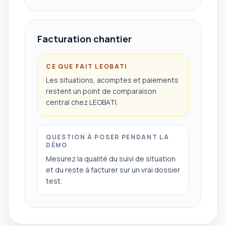
Facturation chantier
CE QUE FAIT LEOBATI
Les situations, acomptes et paiements
restent un point de comparaison
central chez LEOBATI.
QUESTION À POSER PENDANT LA
DÉMO
Mesurez la qualité du suivi de situation
et du reste à facturer sur un vrai dossier
test.