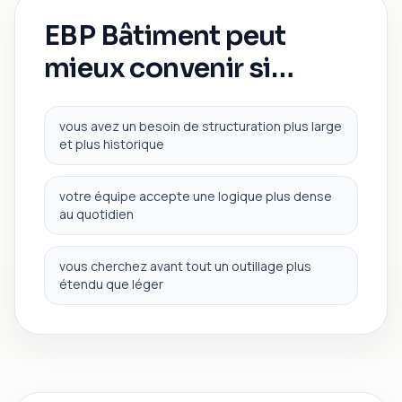
EBP Bâtiment
peut
mieux convenir si…
vous avez un besoin de structuration plus large
et plus historique
votre équipe accepte une logique plus dense
au quotidien
vous cherchez avant tout un outillage plus
étendu que léger