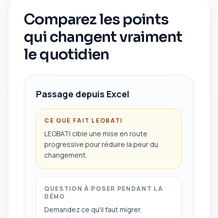
Comparez les points
qui changent vraiment
le quotidien
Passage depuis Excel
CE QUE FAIT LEOBATI
LEOBATI cible une mise en route
progressive pour réduire la peur du
changement.
QUESTION À POSER PENDANT LA
DÉMO
Demandez ce qu'il faut migrer,