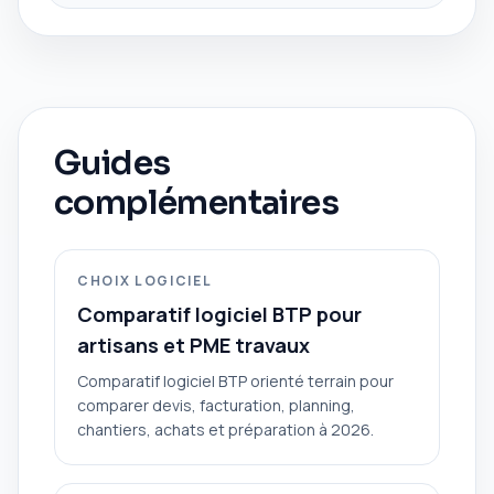
Guides
complémentaires
CHOIX LOGICIEL
Comparatif logiciel BTP pour
artisans et PME travaux
Comparatif logiciel BTP orienté terrain pour
comparer devis, facturation, planning,
chantiers, achats et préparation à 2026.