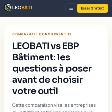
LEO
BATI
Essai Gratuit
COMPARATIF CONCURRENTIEL
LEOBATI vs EBP
Bâtiment: les
questions à poser
avant de choisir
votre outil
Cette comparaison vise les entreprises