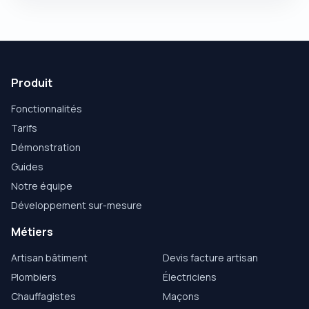
Produit
Fonctionnalités
Tarifs
Démonstration
Guides
Notre équipe
Développement sur-mesure
Métiers
Artisan bâtiment
Devis facture artisan
Plombiers
Électriciens
Chauffagistes
Maçons