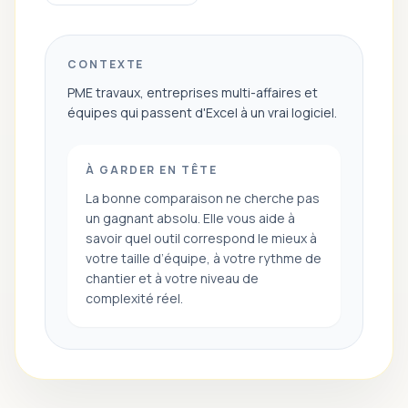
CONTEXTE
PME travaux, entreprises multi-affaires et
équipes qui passent d'Excel à un vrai logiciel.
À GARDER EN TÊTE
La bonne comparaison ne cherche pas
un gagnant absolu. Elle vous aide à
savoir quel outil correspond le mieux à
votre taille d’équipe, à votre rythme de
chantier et à votre niveau de
complexité réel.