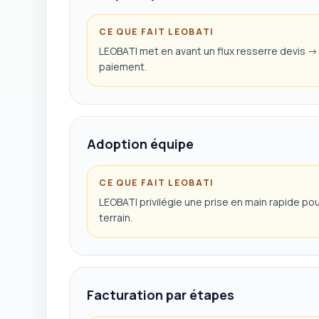
CE QUE FAIT LEOBATI
LEOBATI met en avant un flux resserre devis -> 
paiement.
Adoption équipe
CE QUE FAIT LEOBATI
LEOBATI privilégie une prise en main rapide po
terrain.
Facturation par étapes