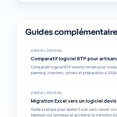
Guides complémentair
CHOIX LOGICIEL
Comparatif logiciel BTP pour artisan
Comparatif logiciel BTP orienté terrain pour compa
planning, chantiers, achats et préparation à 2026
CHOIX LOGICIEL
Migration Excel vers un logiciel devis
Guide pratique pour quitter Excel sans casser vos
fiabiliser vos données et accélérer la transition é