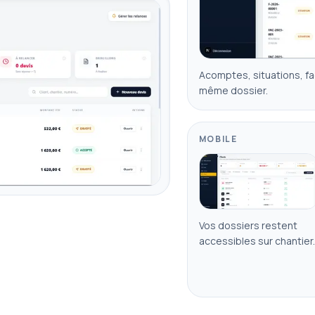
Acomptes, situations, fac
même dossier.
MOBILE
Vos dossiers restent
accessibles sur chantier.