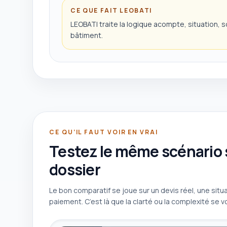
CE QUE FAIT LEOBATI
LEOBATI traite la logique acompte, situation,
bâtiment.
CE QU’IL FAUT VOIR EN VRAI
Testez le même scénario s
dossier
Le bon comparatif se joue sur un devis réel, une situat
paiement. C’est là que la clarté ou la complexité se v