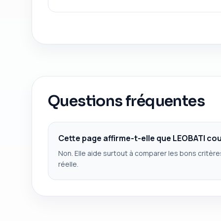
Questions fréquentes
Cette page affirme-t-elle que LEOBATI cou
Non. Elle aide surtout à comparer les bons critèr
réelle.