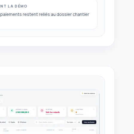
ANT LA DÉMO
es paiements restent reliés au dossier chantier